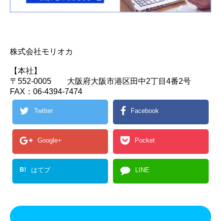
株式会社モリオカ
【本社】
〒552-0005 大阪府大阪市港区田中2丁目4番2号
FAX：06-4394-7474
Twitter
Facebook
Google+
Pocket
B!
はてブ
LINE
この記事を書いた人