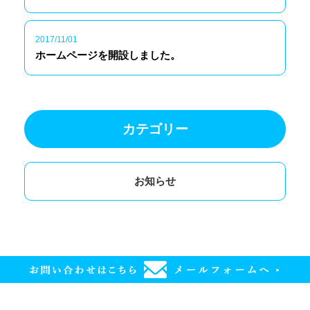
2017/11/01
ホームページを開設しました。
カテゴリー
お知らせ