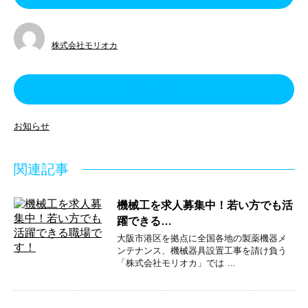
株式会社モリオカ
カテゴリー
お知らせ
関連記事
機械工を求人募集中！若い方でも活
躍できる…
大阪市港区を拠点に全国各地の製薬機器メ
ンテナンス、機械器具設置工事を請け負う
「株式会社モリオカ」では …