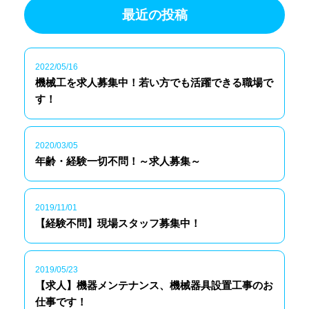
最近の投稿
2022/05/16
機械工を求人募集中！若い方でも活躍できる職場で
す！
2020/03/05
年齢・経験一切不問！～求人募集～
2019/11/01
【経験不問】現場スタッフ募集中！
2019/05/23
【求人】機器メンテナンス、機械器具設置工事のお
仕事です！