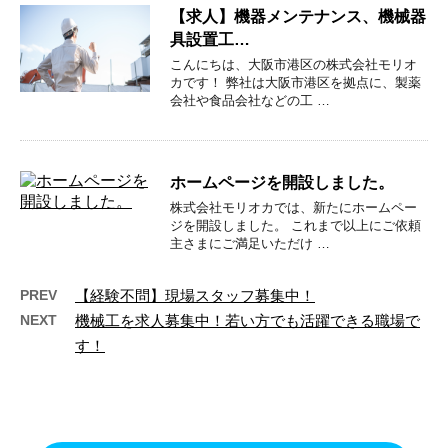
【求人】機器メンテナンス、機械器
具設置工…
こんにちは、大阪市港区の株式会社モリオ
カです！ 弊社は大阪市港区を拠点に、製薬
会社や食品会社などの工 …
ホームページを開設しました。
株式会社モリオカでは、新たにホームペー
ジを開設しました。 これまで以上にご依頼
主さまにご満足いただけ …
PREV
【経験不問】現場スタッフ募集中！
NEXT
機械工を求人募集中！若い方でも活躍できる職場で
す！